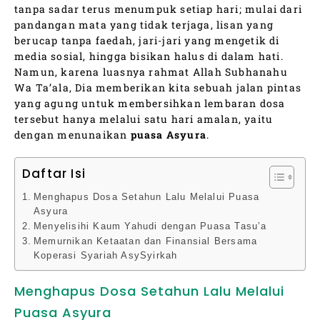
tanpa sadar terus menumpuk setiap hari; mulai dari
pandangan mata yang tidak terjaga, lisan yang
berucap tanpa faedah, jari-jari yang mengetik di
media sosial, hingga bisikan halus di dalam hati.
Namun, karena luasnya rahmat Allah Subhanahu
Wa Ta’ala, Dia memberikan kita sebuah jalan pintas
yang agung untuk membersihkan lembaran dosa
tersebut hanya melalui satu hari amalan, yaitu
dengan menunaikan
puasa Asyura
.
Daftar Isi
Menghapus Dosa Setahun Lalu Melalui Puasa
Asyura
Menyelisihi Kaum Yahudi dengan Puasa Tasu’a
Memurnikan Ketaatan dan Finansial Bersama
Koperasi Syariah AsySyirkah
Menghapus Dosa Setahun Lalu Melalui
Puasa Asyura