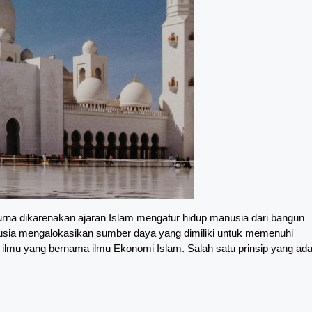
a dikarenakan ajaran Islam mengatur hidup manusia dari bangun
nusia mengalokasikan sumber daya yang dimiliki untuk memenuhi
 ilmu yang bernama ilmu Ekonomi Islam. Salah satu prinsip yang ad