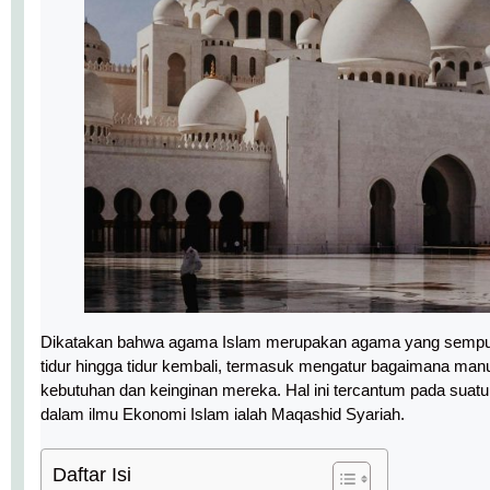
Dikatakan bahwa agama Islam merupakan agama yang sempurn
tidur hingga tidur kembali, termasuk mengatur bagaimana ma
kebutuhan dan keinginan mereka. Hal ini tercantum pada suatu
dalam ilmu Ekonomi Islam ialah Maqashid Syariah.
Daftar Isi